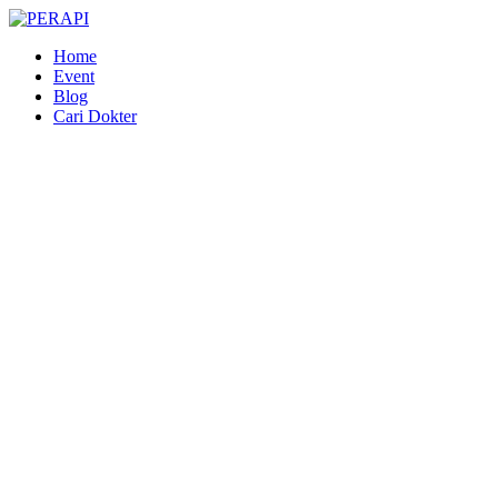
Home
Event
Blog
Cari Dokter